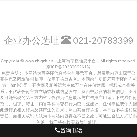
企业办公选址
021-20783399
Copyright © www.zbjgzh.cn --上海写字楼信息平台-- All rights reserved.
京ICP备2023006261号
免责声明： 本网站为写字楼信息整合与展示平台，所展示内容来源于公
开信息及网络资料整理，仅用于信息参考。本网站与所展示写字楼的产权
方、物业公司、开发商及相关运营主体不存在任何隶属、授权或合作关
系，不代表任何官方立场或权威信息发布。页面中涉及的相关信息、图片
及可能出现的第三方内容，仅作为信息展示与广告推广用途，不构成任何
招商、租赁、转让、销售等实际交易行为或商业建议。任何单位或个人据
此进行的相关行为及其产生的后果，均由其自行承担，本平台不承担相应
责任。如相关权利人认为本网站内容存在不当之处，可通过合法方式联系
沟通，我们将在核实后及时处理。
咨询电话