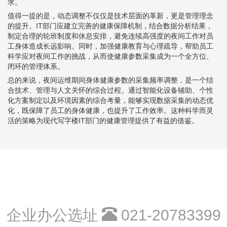
求。
值得一提的是，动态调整不仅仅是技术层面的革新，更是管理理念
的提升。IT部门应建立完善的健康保障机制，结合数据分析结果，
制定合理的轮班制度和休息安排，避免连续高强度的夜间工作对员
工身体造成长远影响。同时，加强健康教育与心理疏导，帮助员工
科学应对夜间工作的挑战，从而使健康参数采集成为一个全方位、
闭环的管理体系。
总的来说，夜间运维期间身体健康参数的采集频率调整，是一个结
合技术、管理与人文关怀的综合过程。通过智能化设备辅助、个性
化方案制定以及环境因素的综合考量，能够实现数据采集的动态优
化，既保障了员工的身体健康，也提升了工作效率。这种科学而灵
活的策略为现代写字楼IT部门的健康管理提供了有益的借鉴。
企业办公选址
021-20783399