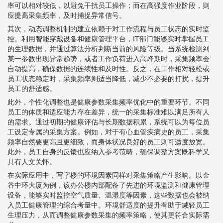
率可以相对较低，以避免干扰员工操作；而在高强度作业阶段，则
应提高采集频率，及时捕捉异常信号。
其次，动态调整机制的建立依赖于对工作流程与员工状态的实时监
控。利用智能穿戴设备和健康管理平台，IT部门能够实时掌握员工
的生理数据，并通过算法分析判断当前的风险等级。当系统检测到
某一参数出现异常趋势，或者工作负荷进入高峰期时，采集频率会
自动提高，确保数据的连续性和及时性。反之，在工作相对轻松或
员工状态稳定时，采集频率则适当降低，减少不必要的打扰，提升
员工的舒适感。
此外，个性化调整也是健康参数采集频率优化中的重要环节。不同
员工的体质和适应能力存在差异，统一的采集标准难以满足所有人
的需求。通过初期的健康评估与长期数据积累，系统可以为每位员
工设定专属的采集方案。例如，对于有心血管疾病史的员工，采集
频率自然要更高且更细致，而身体状况良好的员工则可适度放宽。
此外，员工自身的反馈也应纳入参考范畴，确保调整方案既科学又
具有人文关怀。
在实际应用中，写字楼的环境因素同样对采集策略产生影响。以金
谷中环大厦为例，该办公楼内部配备了先进的环境监测和健康管理
设备，能够实时监控空气质量、温湿度等因素，这些数据也会被纳
入员工健康管理的综合考量中。环境舒适度的提升有助于减轻员工
生理压力，从而调整健康参数采集的频率策略，使其更符合实际需