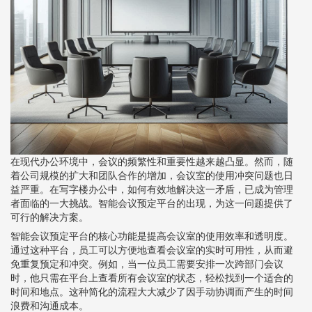
在现代办公环境中，会议的频繁性和重要性越来越凸显。然而，随
着公司规模的扩大和团队合作的增加，会议室的使用冲突问题也日
益严重。在写字楼办公中，如何有效地解决这一矛盾，已成为管理
者面临的一大挑战。智能会议预定平台的出现，为这一问题提供了
可行的解决方案。
智能会议预定平台的核心功能是提高会议室的使用效率和透明度。
通过这种平台，员工可以方便地查看会议室的实时可用性，从而避
免重复预定和冲突。例如，当一位员工需要安排一次跨部门会议
时，他只需在平台上查看所有会议室的状态，轻松找到一个适合的
时间和地点。这种简化的流程大大减少了因手动协调而产生的时间
浪费和沟通成本。