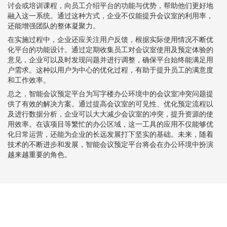
讨会或培训课程，向员工介绍平台的功能与优势，帮助他们更好地
融入这一系统。通过这种方式，企业不仅能提升会议室的利用率，
还能增强团队的整体凝聚力。
在实施过程中，企业还应关注用户反馈，根据实际使用情况不断优
化平台的功能设计。通过定期收集员工对会议室使用及预定体验的
意见，企业可以及时发现问题并进行调整，确保平台始终能满足用
户需求。这种以用户为中心的优化过程，有助于提升员工的满意度
和工作效率。
总之，智能会议预定平台为写字楼办公环境中的会议室冲突问题提
供了有效的解决方案。通过提高会议室的可见性、优化预定流程以
及进行数据分析，企业可以大大减少会议室的冲突，提升资源的使
用效率。在该项目等繁忙的办公区域，这一工具的应用不仅能够优
化日常运营，还能为企业的长远发展打下坚实的基础。未来，随着
技术的不断进步和发展，智能会议预定平台将会在办公环境中扮演
越来越重要的角色。